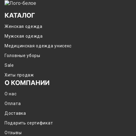
КАТАЛОГ
Женская одежда
Мужская одежда
Медицинская одежда унисекс
Головные уборы
Sale
Хиты продаж
О КОМПАНИИ
О нас
Оплата
Доставка
Подарить сертификат
Отзывы