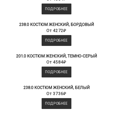
ПОДРОБНЕЕ
238.0 КОСТЮМ ЖЕНСКИЙ, БОРДОВЫЙ
От 4272₽
ПОДРОБНЕЕ
201.0 КОСТЮМ ЖЕНСКИЙ, ТЕМНО-СЕРЫЙ
От 4584₽
ПОДРОБНЕЕ
238.0 КОСТЮМ ЖЕНСКИЙ, БЕЛЫЙ
От 3736₽
ПОДРОБНЕЕ