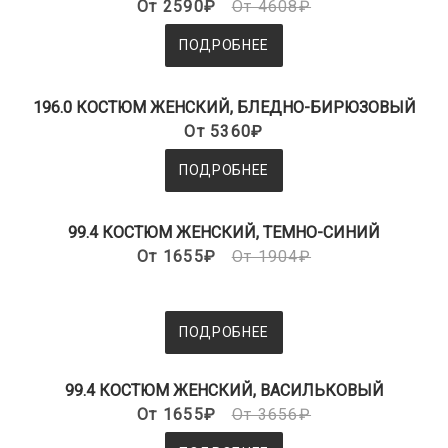
От 2590₽
От 4608₽
ПОДРОБНЕЕ
196.0 КОСТЮМ ЖЕНСКИЙ, БЛЕДНО-БИРЮЗОВЫЙ
От 5360₽
ПОДРОБНЕЕ
99.4 КОСТЮМ ЖЕНСКИЙ, ТЕМНО-СИНИЙ
От 1655₽
От 1904₽
ПОДРОБНЕЕ
99.4 КОСТЮМ ЖЕНСКИЙ, ВАСИЛЬКОВЫЙ
От 1655₽
От 3656₽