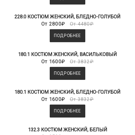
228.0 КОСТЮМ ЖЕНСКИЙ, БЛЕДНО-ГОЛУБОЙ
От 2800₽
От 4480₽
ПОДРОБНЕЕ
180.1 КОСТЮМ ЖЕНСКИЙ, ВАСИЛЬКОВЫЙ
От 1600₽
От 3832₽
ПОДРОБНЕЕ
180.1 КОСТЮМ ЖЕНСКИЙ, БЛЕДНО-ГОЛУБОЙ
От 1600₽
От 3832₽
ПОДРОБНЕЕ
132.3 КОСТЮМ ЖЕНСКИЙ, БЕЛЫЙ