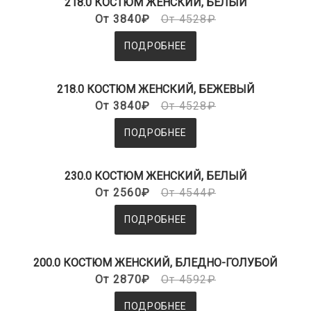
218.0 КОСТЮМ ЖЕНСКИЙ, БЕЛЫЙ
От 3840₽
От 4528₽
ПОДРОБНЕЕ
218.0 КОСТЮМ ЖЕНСКИЙ, БЕЖЕВЫЙ
От 3840₽
От 4528₽
ПОДРОБНЕЕ
230.0 КОСТЮМ ЖЕНСКИЙ, БЕЛЫЙ
От 2560₽
От 4544₽
ПОДРОБНЕЕ
200.0 КОСТЮМ ЖЕНСКИЙ, БЛЕДНО-ГОЛУБОЙ
От 2870₽
От 4592₽
ПОДРОБНЕЕ