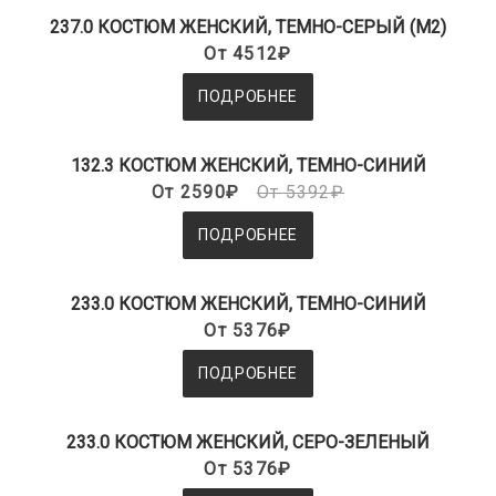
237.0 КОСТЮМ ЖЕНСКИЙ, ТЕМНО-СЕРЫЙ (М2)
От 4512₽
ПОДРОБНЕЕ
132.3 КОСТЮМ ЖЕНСКИЙ, ТЕМНО-СИНИЙ
От 2590₽
От 5392₽
ПОДРОБНЕЕ
233.0 КОСТЮМ ЖЕНСКИЙ, ТЕМНО-СИНИЙ
От 5376₽
ПОДРОБНЕЕ
233.0 КОСТЮМ ЖЕНСКИЙ, СЕРО-ЗЕЛЕНЫЙ
От 5376₽