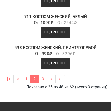
ПОДРОБНЕЕ
71.1 КОСТЮМ ЖЕНСКИЙ, БЕЛЫЙ
От 1090₽
От 2544₽
ПОДРОБНЕЕ
59.3 КОСТЮМ ЖЕНСКИЙ, ПРИНТ/ГОЛУБОЙ
От 990₽
От 3296₽
ПОДРОБНЕЕ
|<
<
1
2
3
>
>|
Показано с 25 по 48 из 62 (всего 3 страниц)