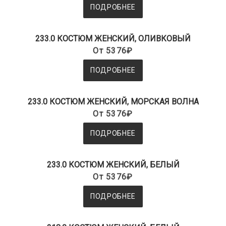
ПОДРОБНЕЕ
233.0 КОСТЮМ ЖЕНСКИЙ, ОЛИВКОВЫЙ
От 5376₽
ПОДРОБНЕЕ
233.0 КОСТЮМ ЖЕНСКИЙ, МОРСКАЯ ВОЛНА
От 5376₽
ПОДРОБНЕЕ
233.0 КОСТЮМ ЖЕНСКИЙ, БЕЛЫЙ
От 5376₽
ПОДРОБНЕЕ