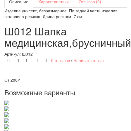
Описание
Характеристики
Отзывов (0)
Изделие унисекс, безразмерное. По задней части изделия
вставлена резинка. Длина резинки- 7 см.
Ш012 Шапка
медицинская,брусничный
Артикул:
Ш012
0 отзывов
/
Написать отзыв
От 288₽
Возможные варианты