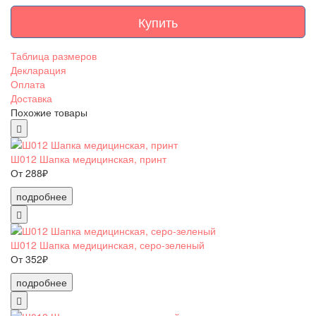
Купить
Таблица размеров
Декларация
Оплата
Доставка
Похожие товары
Ш012 Шапка медицинская, принт
От 288₽
подробнее
Ш012 Шапка медицинская, серо-зеленый
От 352₽
подробнее