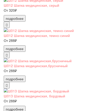
Ш012 Шапка медицинская, серый
От 320₽
подробнее
Ш012 Шапка медицинская, темно-синий
От 288₽
подробнее
Ш012 Шапка медицинская,брусничный
От 288₽
подробнее
Ш013 Шапка медицинская, бордовый
От 288₽
подробнее