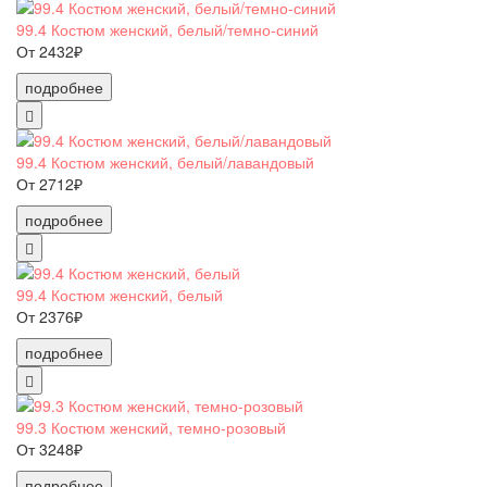
99.4 Костюм женский, белый/темно-синий
От 2432₽
подробнее
99.4 Костюм женский, белый/лавандовый
От 2712₽
подробнее
99.4 Костюм женский, белый
От 2376₽
подробнее
99.3 Костюм женский, темно-розовый
От 3248₽
подробнее