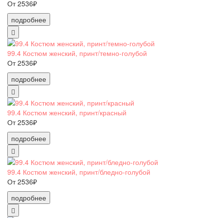
От 2536₽
подробнее
99.4 Костюм женский, принт/темно-голубой
От 2536₽
подробнее
99.4 Костюм женский, принт/красный
От 2536₽
подробнее
99.4 Костюм женский, принт/бледно-голубой
От 2536₽
подробнее