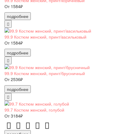
99.9 Костюм женский, принт/коричневый
От 1584₽
подробнее
99.9 Костюм женский, принт/васильковый
От 1584₽
подробнее
99.9 Костюм женский, принт/брусничный
От 2536₽
подробнее
99.7 Костюм женский, голубой
От 3184₽