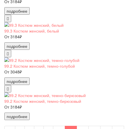
От 3184₽
подробнее
99.3 Костюм женский, белый
От 3184₽
подробнее
99.2 Костюм женский, темно-голубой
От 3048₽
подробнее
99.2 Костюм женский, темно-бирюзовый
От 3184₽
подробнее