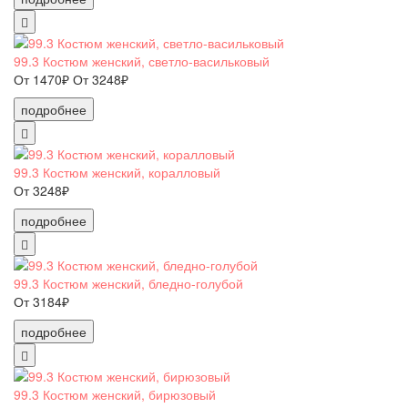
99.3 Костюм женский, светло-васильковый
От 1470₽
От 3248₽
подробнее
99.3 Костюм женский, коралловый
От 3248₽
подробнее
99.3 Костюм женский, бледно-голубой
От 3184₽
подробнее
99.3 Костюм женский, бирюзовый