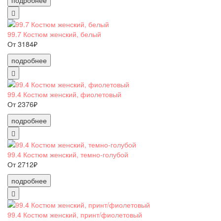
подробнее
99.7 Костюм женский, белый
От 3184₽
подробнее
99.4 Костюм женский, фиолетовый
От 2376₽
подробнее
99.4 Костюм женский, темно-голубой
От 2712₽
подробнее
99.4 Костюм женский, принт/фиолетовый