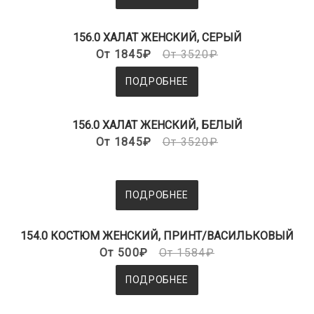
156.0 ХАЛАТ ЖЕНСКИЙ, СЕРЫЙ
От 1845₽
От 3520₽
ПОДРОБНЕЕ
156.0 ХАЛАТ ЖЕНСКИЙ, БЕЛЫЙ
От 1845₽
От 3520₽
ПОДРОБНЕЕ
154.0 КОСТЮМ ЖЕНСКИЙ, ПРИНТ/ВАСИЛЬКОВЫЙ
От 500₽
От 1584₽
ПОДРОБНЕЕ