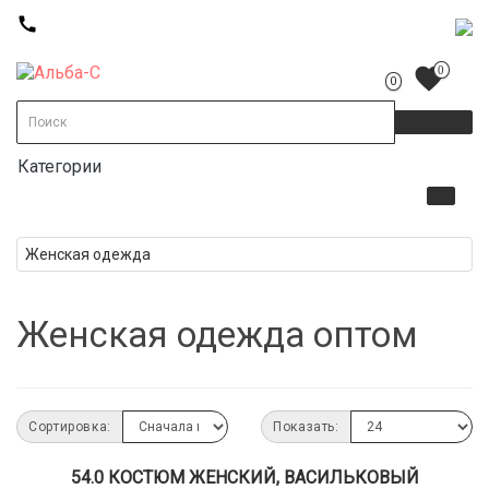
call
favorite
0
0
Категории
Женская одежда
Женская одежда оптом
Сортировка:
Показать:
54.0 КОСТЮМ ЖЕНСКИЙ, ВАСИЛЬКОВЫЙ