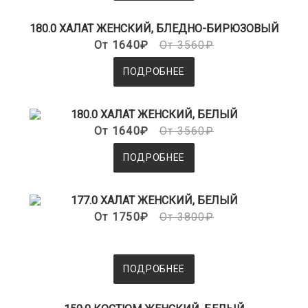
180.0 ХАЛАТ ЖЕНСКИЙ, БЛЕДНО-БИРЮЗОВЫЙ
От 1640₽
От 3560₽
ПОДРОБНЕЕ
180.0 ХАЛАТ ЖЕНСКИЙ, БЕЛЫЙ
От 1640₽
От 3560₽
ПОДРОБНЕЕ
177.0 ХАЛАТ ЖЕНСКИЙ, БЕЛЫЙ
От 1750₽
От 3800₽
ПОДРОБНЕЕ