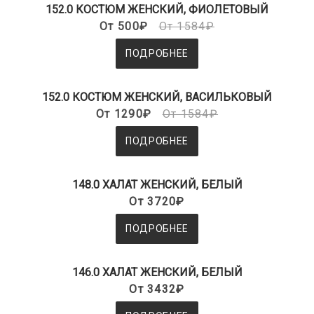
152.0 КОСТЮМ ЖЕНСКИЙ, ФИОЛЕТОВЫЙ
От 500₽
От 1584₽
ПОДРОБНЕЕ
152.0 КОСТЮМ ЖЕНСКИЙ, ВАСИЛЬКОВЫЙ
От 1290₽
От 1584₽
ПОДРОБНЕЕ
148.0 ХАЛАТ ЖЕНСКИЙ, БЕЛЫЙ
От 3720₽
ПОДРОБНЕЕ
146.0 ХАЛАТ ЖЕНСКИЙ, БЕЛЫЙ
От 3432₽