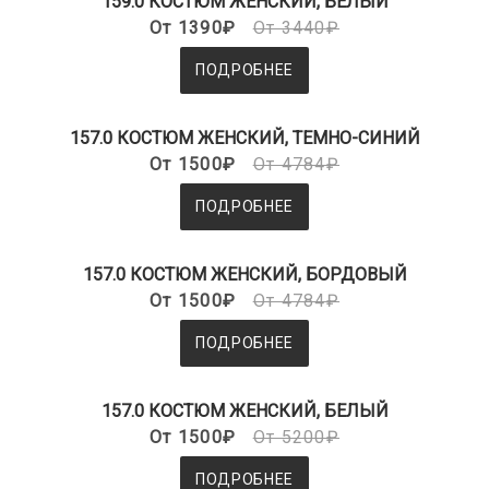
159.0 КОСТЮМ ЖЕНСКИЙ, БЕЛЫЙ
От 1390₽
От 3440₽
ПОДРОБНЕЕ
157.0 КОСТЮМ ЖЕНСКИЙ, ТЕМНО-СИНИЙ
От 1500₽
От 4784₽
ПОДРОБНЕЕ
157.0 КОСТЮМ ЖЕНСКИЙ, БОРДОВЫЙ
От 1500₽
От 4784₽
ПОДРОБНЕЕ
157.0 КОСТЮМ ЖЕНСКИЙ, БЕЛЫЙ
От 1500₽
От 5200₽
ПОДРОБНЕЕ