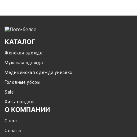
КАТАЛОГ
Женская одежда
Мужская одежда
Медицинская одежда унисекс
Головные уборы
Sale
Хиты продаж
О КОМПАНИИ
О нас
Оплата