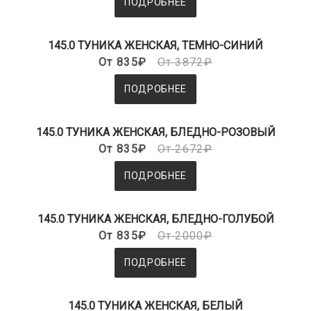
ПОДРОБНЕЕ
145.0 ТУНИКА ЖЕНСКАЯ, ТЕМНО-СИНИЙ
От 835₽
От 3872₽
ПОДРОБНЕЕ
145.0 ТУНИКА ЖЕНСКАЯ, БЛЕДНО-РОЗОВЫЙ
От 835₽
От 2672₽
ПОДРОБНЕЕ
145.0 ТУНИКА ЖЕНСКАЯ, БЛЕДНО-ГОЛУБОЙ
От 835₽
От 2000₽
ПОДРОБНЕЕ
145.0 ТУНИКА ЖЕНСКАЯ, БЕЛЫЙ