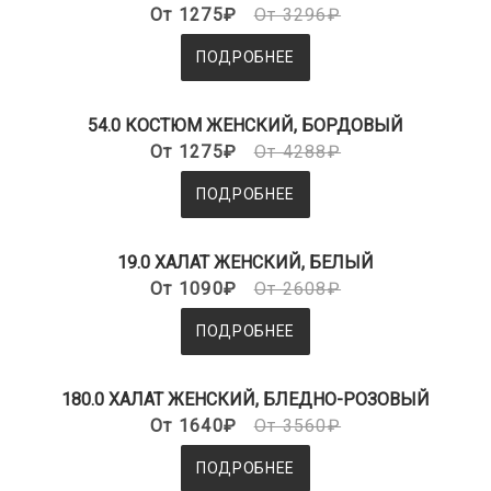
От 1275₽
От 3296₽
ПОДРОБНЕЕ
54.0 КОСТЮМ ЖЕНСКИЙ, БОРДОВЫЙ
От 1275₽
От 4288₽
ПОДРОБНЕЕ
19.0 ХАЛАТ ЖЕНСКИЙ, БЕЛЫЙ
От 1090₽
От 2608₽
ПОДРОБНЕЕ
180.0 ХАЛАТ ЖЕНСКИЙ, БЛЕДНО-РОЗОВЫЙ
От 1640₽
От 3560₽
ПОДРОБНЕЕ