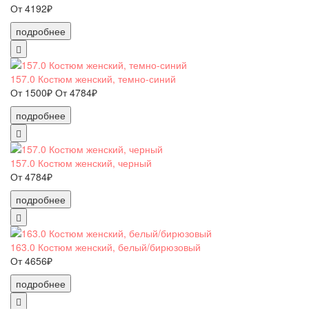
От 4192₽
подробнее
157.0 Костюм женский, темно-синий
От 1500₽
От 4784₽
подробнее
157.0 Костюм женский, черный
От 4784₽
подробнее
163.0 Костюм женский, белый/бирюзовый
От 4656₽
подробнее