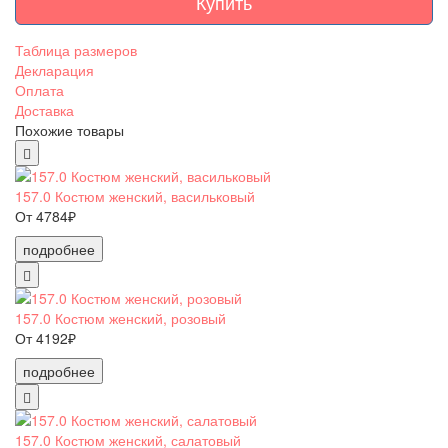
Купить
Таблица размеров
Декларация
Оплата
Доставка
Похожие товары
157.0 Костюм женский, васильковый
От 4784₽
подробнее
157.0 Костюм женский, розовый
От 4192₽
подробнее
157.0 Костюм женский, салатовый