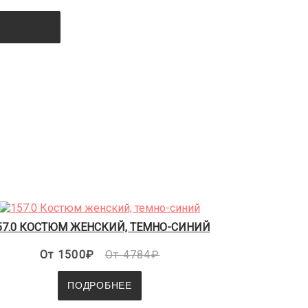
57.0 КОСТЮМ ЖЕНСКИЙ, ТЕМНО-СИНИЙ
От 1500₽
От 4784₽
ПОДРОБНЕЕ