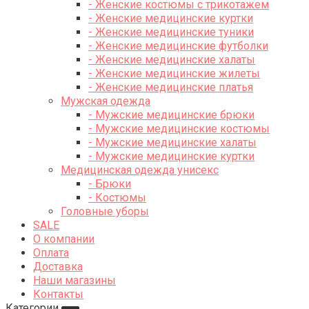
- Женские костюмы с трикотажем
- Женские медицинские куртки
- Женские медицинские туники
- Женские медицинские футболки
- Женские медицинские халаты
- Женские медицинские жилеты
- Женские медицинские платья
Мужская одежда
- Мужские медицинские брюки
- Мужские медицинские костюмы
- Мужские медицинские халаты
- Мужские медицинские куртки
Медицинская одежда унисекс
- Брюки
- Костюмы
Головные уборы
SALE
О компании
Оплата
Доставка
Наши магазины
Контакты
Категории