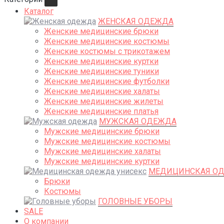
Каталог
ЖЕНСКАЯ ОДЕЖДА
Женские медицинские брюки
Женские медицинские костюмы
Женские костюмы с трикотажем
Женские медицинские куртки
Женские медицинские туники
Женские медицинские футболки
Женские медицинские халаты
Женские медицинские жилеты
Женские медицинские платья
МУЖСКАЯ ОДЕЖДА
Мужские медицинские брюки
Мужские медицинские костюмы
Мужские медицинские халаты
Мужские медицинские куртки
МЕДИЦИНСКАЯ ОД
Брюки
Костюмы
ГОЛОВНЫЕ УБОРЫ
SALE
О компании