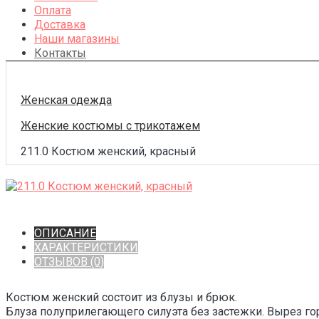
Оплата
Доставка
Наши магазины
Контакты
Женская одежда
Женские костюмы с трикотажем
211.0 Костюм женский, красный
ОПИСАНИЕ
ХАРАКТЕРИСТИКИ
ОТЗЫВОВ (0)
Костюм женский состоит из блузы и брюк.
Блуза полуприлегающего силуэта без застежки. Вырез го