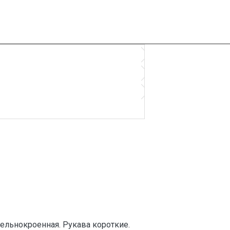
ельнокроенная. Рукава короткие.