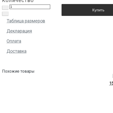
Количество
Купить
Таблица размеров
Декларация
Оплата
Доставка
Похожие товары
1