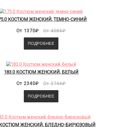
75.0 КОСТЮМ ЖЕНСКИЙ, ТЕМНО-СИНИЙ
От 1370₽
От 4384₽
ПОДРОБНЕЕ
183.0 КОСТЮМ ЖЕНСКИЙ, БЕЛЫЙ
От 2340₽
От 3744₽
ПОДРОБНЕЕ
0 КОСТЮМ ЖЕНСКИЙ, БЛЕДНО-БИРЮЗОВЫЙ