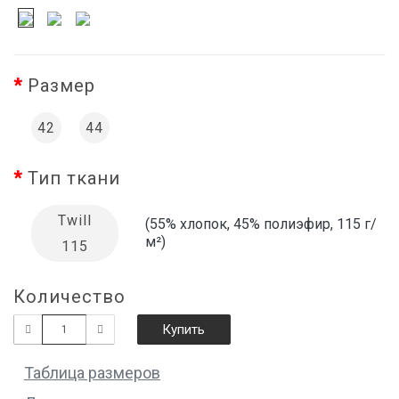
Размер
42
44
Тип ткани
Twill
(55% хлопок, 45% полиэфир, 115 г/
м²)
115
Количество
Купить
Таблица размеров