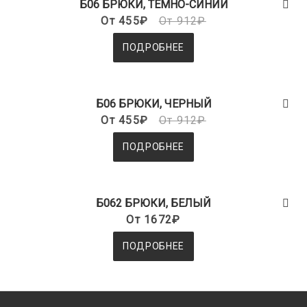
Б06 БРЮКИ, ТЕМНО-СИНИЙ
От 455₽
От 912₽
ПОДРОБНЕЕ
Б06 БРЮКИ, ЧЕРНЫЙ
От 455₽
От 912₽
ПОДРОБНЕЕ
Б062 БРЮКИ, БЕЛЫЙ
От 1672₽
ПОДРОБНЕЕ