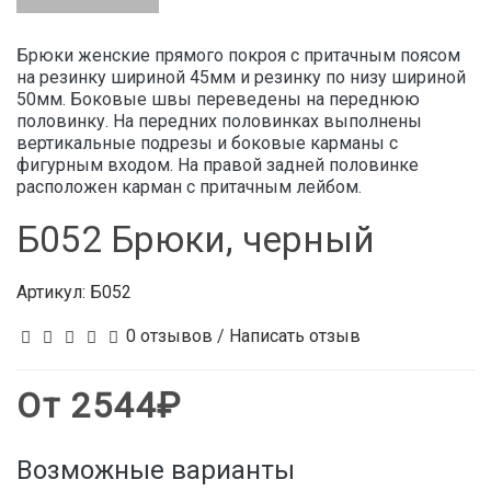
Брюки женские прямого покроя с притачным поясом
на резинку шириной 45мм и резинку по низу шириной
50мм. Боковые швы переведены на переднюю
половинку. На передних половинках выполнены
вертикальные подрезы и боковые карманы с
фигурным входом. На правой задней половинке
расположен карман с притачным лейбом.
Б052 Брюки, черный
Артикул:
Б052
0 отзывов
/
Написать отзыв
От 2544₽
Возможные варианты