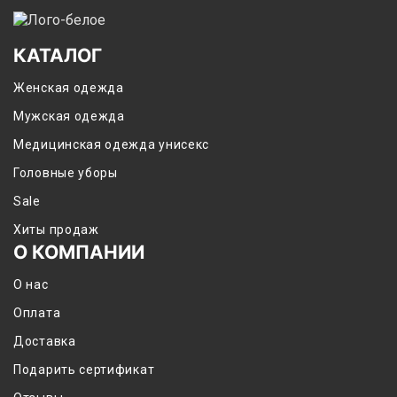
КАТАЛОГ
Женская одежда
Мужская одежда
Медицинская одежда унисекс
Головные уборы
Sale
Хиты продаж
О КОМПАНИИ
О нас
Оплата
Доставка
Подарить сертификат