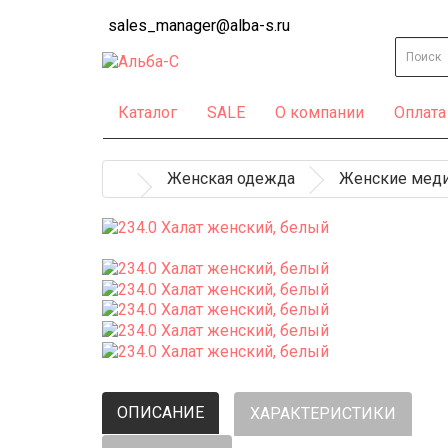
sales_manager@alba-s.ru
Каталог
SALE
О компании
Оплата
Женская одежда
Женские меди
ОПИСАНИЕ
ХАРАКТЕРИСТИКИ