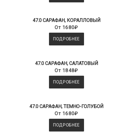
47.0 САРАФАН, КОРАЛЛОВЫЙ
От 1680₽
ПОДРОБНЕЕ
47.0 САРАФАН, САЛАТОВЫЙ
От 1848₽
ПОДРОБНЕЕ
47.0 САРАФАН, ТЕМНО-ГОЛУБОЙ
От 1680₽
ПОДРОБНЕЕ