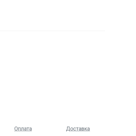
Оплата
Доставка