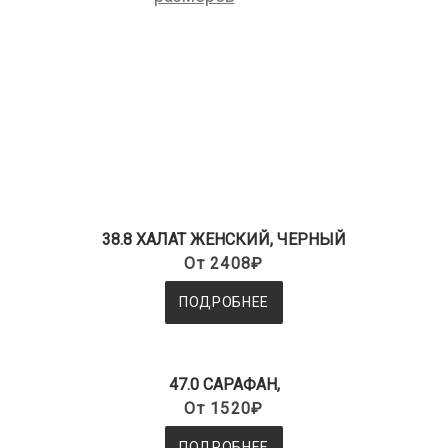
38.8 ХАЛАТ ЖЕНСКИЙ, ЧЕРНЫЙ
От 2408₽
ПОДРОБНЕЕ
47.0 САРАФАН,
От 1520₽
ПОДРОБНЕЕ