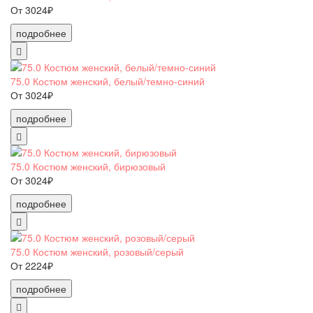
От 3024₽
подробнее
75.0 Костюм женский, белый/темно-синий
От 3024₽
подробнее
75.0 Костюм женский, бирюзовый
От 3024₽
подробнее
75.0 Костюм женский, розовый/серый
От 2224₽
подробнее