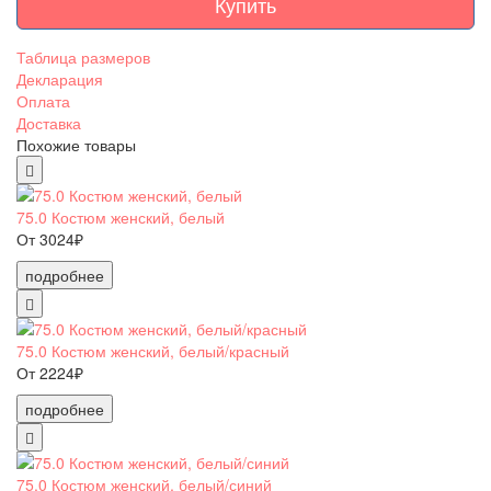
Купить
Таблица размеров
Декларация
Оплата
Доставка
Похожие товары
75.0 Костюм женский, белый
От 3024₽
подробнее
75.0 Костюм женский, белый/красный
От 2224₽
подробнее
75.0 Костюм женский, белый/синий