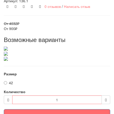
Артикул:
136.1
0 отзывов
/
Написать отзыв
От 4032₽
От 900₽
Возможные варианты
Размер
42
Количество