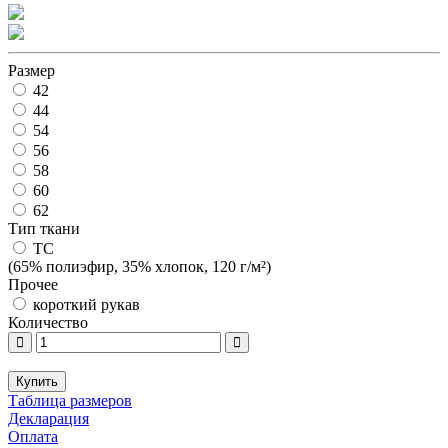
Размер
42
44
54
56
58
60
62
Тип ткани
ТС
(65% полиэфир, 35% хлопок, 120 г/м²)
Прочее
короткий рукав
Количество
Купить
Таблица размеров
Декларация
Оплата