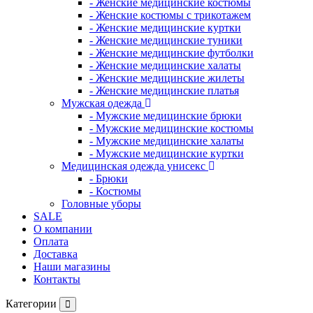
- Женские медицинские костюмы
- Женские костюмы с трикотажем
- Женские медицинские куртки
- Женские медицинские туники
- Женские медицинские футболки
- Женские медицинские халаты
- Женские медицинские жилеты
- Женские медицинские платья
Мужская одежда
- Мужские медицинские брюки
- Мужские медицинские костюмы
- Мужские медицинские халаты
- Мужские медицинские куртки
Медицинская одежда унисекс
- Брюки
- Костюмы
Головные уборы
SALE
О компании
Оплата
Доставка
Наши магазины
Контакты
Категории