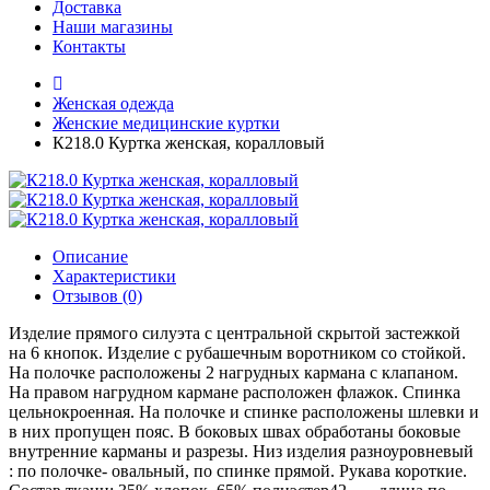
Доставка
Наши магазины
Контакты
Женская одежда
Женские медицинские куртки
К218.0 Куртка женская, коралловый
Описание
Характеристики
Отзывов (0)
Изделие прямого силуэта с центральной скрытой застежкой
на 6 кнопок. Изделие с рубашечным воротником со стойкой.
На полочке расположены 2 нагрудных кармана с клапаном.
На правом нагрудном кармане расположен флажок. Спинка
цельнокроенная. На полочке и спинке расположены шлевки и
в них пропущен пояс. В боковых швах обработаны боковые
внутренние карманы и разрезы. Низ изделия разноуровневый
: по полочке- овальный, по спинке прямой. Рукава короткие.