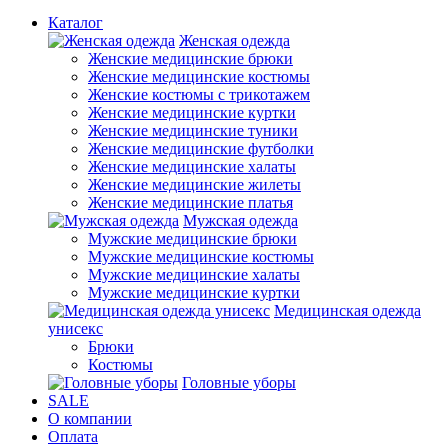
Каталог
Женская одежда
Женские медицинские брюки
Женские медицинские костюмы
Женские костюмы с трикотажем
Женские медицинские куртки
Женские медицинские туники
Женские медицинские футболки
Женские медицинские халаты
Женские медицинские жилеты
Женские медицинские платья
Мужская одежда
Мужские медицинские брюки
Мужские медицинские костюмы
Мужские медицинские халаты
Мужские медицинские куртки
Медицинская одежда
унисекс
Брюки
Костюмы
Головные уборы
SALE
О компании
Оплата