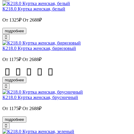
К218.0 Куртка женская, белый
От 1325₽
От 2688₽
подробнее
К218.0 Куртка женская, бирюзовый
От 1175₽
От 2688₽
подробнее
К218.0 Куртка женская, брусничный
От 1175₽
От 2688₽
подробнее