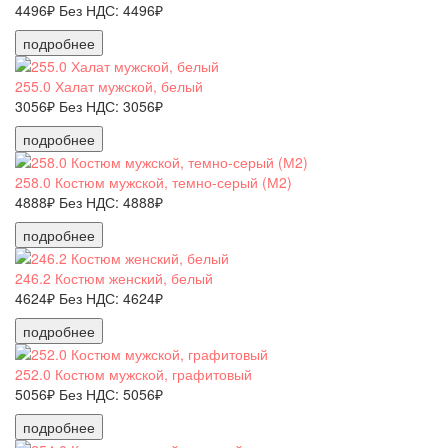
4496₽
Без НДС: 4496₽
подробнее
255.0 Халат мужской, белый
3056₽
Без НДС: 3056₽
подробнее
258.0 Костюм мужской, темно-серый (М2)
4888₽
Без НДС: 4888₽
подробнее
246.2 Костюм женский, белый
4624₽
Без НДС: 4624₽
подробнее
252.0 Костюм мужской, графитовый
5056₽
Без НДС: 5056₽
подробнее