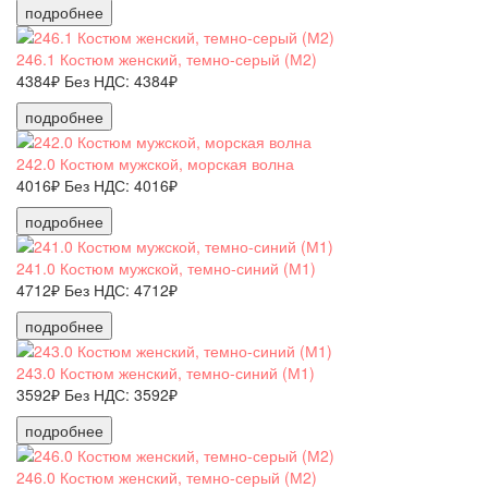
подробнее
246.1 Костюм женский, темно-серый (М2)
4384₽
Без НДС: 4384₽
подробнее
242.0 Костюм мужской, морская волна
4016₽
Без НДС: 4016₽
подробнее
241.0 Костюм мужской, темно-синий (М1)
4712₽
Без НДС: 4712₽
подробнее
243.0 Костюм женский, темно-синий (М1)
3592₽
Без НДС: 3592₽
подробнее
246.0 Костюм женский, темно-серый (М2)