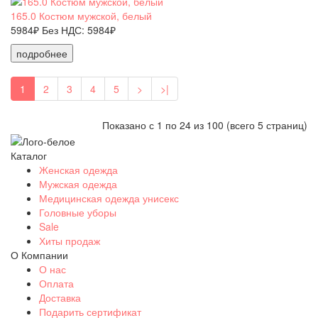
165.0 Костюм мужской, белый
5984₽
Без НДС: 5984₽
подробнее
1
2
3
4
5
>
>|
Показано с 1 по 24 из 100 (всего 5 страниц)
Каталог
Женская одежда
Мужская одежда
Медицинская одежда унисекс
Головные уборы
Sale
Хиты продаж
О Компании
О нас
Оплата
Доставка
Подарить сертификат