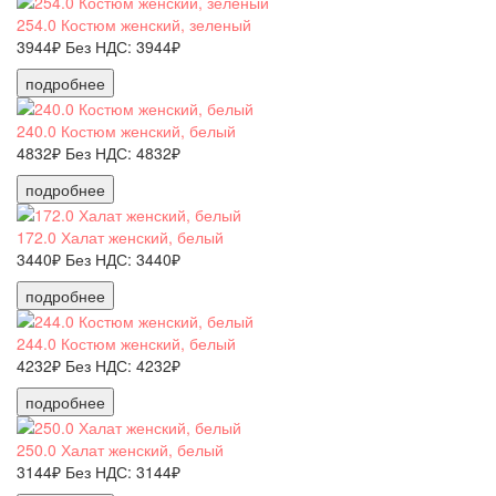
254.0 Костюм женский, зеленый
3944₽
Без НДС: 3944₽
подробнее
240.0 Костюм женский, белый
4832₽
Без НДС: 4832₽
подробнее
172.0 Халат женский, белый
3440₽
Без НДС: 3440₽
подробнее
244.0 Костюм женский, белый
4232₽
Без НДС: 4232₽
подробнее
250.0 Халат женский, белый
3144₽
Без НДС: 3144₽