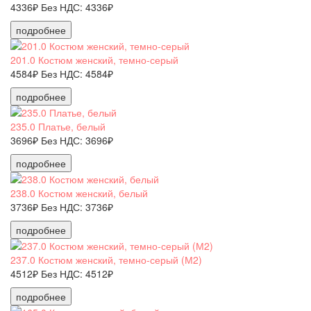
4336₽
Без НДС: 4336₽
подробнее
201.0 Костюм женский, темно-серый
4584₽
Без НДС: 4584₽
подробнее
235.0 Платье, белый
3696₽
Без НДС: 3696₽
подробнее
238.0 Костюм женский, белый
3736₽
Без НДС: 3736₽
подробнее
237.0 Костюм женский, темно-серый (М2)
4512₽
Без НДС: 4512₽
подробнее