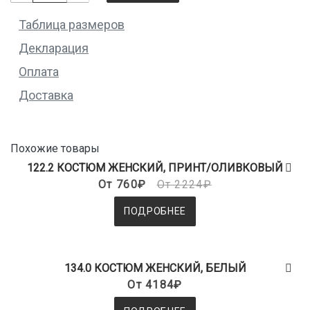
Таблица размеров
Декларация
Оплата
Доставка
Похожие товары
122.2 КОСТЮМ ЖЕНСКИЙ, ПРИНТ/ОЛИВКОВЫЙ
От 760₽
От 2224₽
ПОДРОБНЕЕ
134.0 КОСТЮМ ЖЕНСКИЙ, БЕЛЫЙ
От 4184₽