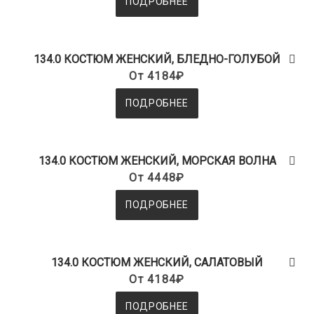
ПОДРОБНЕЕ
134.0 КОСТЮМ ЖЕНСКИЙ, БЛЕДНО-ГОЛУБОЙ
От 4184₽
ПОДРОБНЕЕ
134.0 КОСТЮМ ЖЕНСКИЙ, МОРСКАЯ ВОЛНА
От 4448₽
ПОДРОБНЕЕ
134.0 КОСТЮМ ЖЕНСКИЙ, САЛАТОВЫЙ
От 4184₽
ПОДРОБНЕЕ