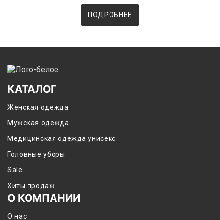
ПОДРОБНЕЕ
КАТАЛОГ
Женская одежда
Мужская одежда
Медицинская одежда унисекс
Головные уборы
Sale
Хиты продаж
О КОМПАНИИ
О нас