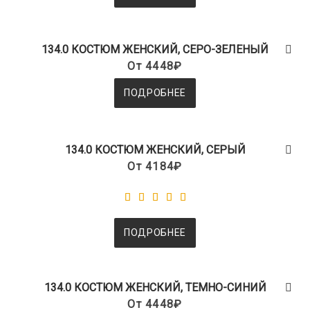
134.0 КОСТЮМ ЖЕНСКИЙ, СЕРО-ЗЕЛЕНЫЙ
От 4448₽
ПОДРОБНЕЕ
134.0 КОСТЮМ ЖЕНСКИЙ, СЕРЫЙ
От 4184₽
ПОДРОБНЕЕ
134.0 КОСТЮМ ЖЕНСКИЙ, ТЕМНО-СИНИЙ
От 4448₽