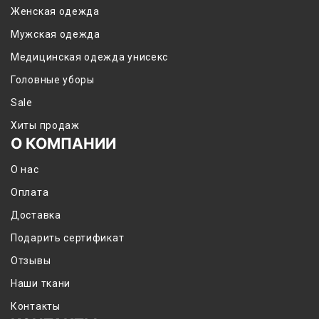
Женская одежда
Мужская одежда
Медицинская одежда унисекс
Головные уборы
Sale
Хиты продаж
О КОМПАНИИ
О нас
Оплата
Доставка
Подарить сертификат
Отзывы
Наши ткани
Контакты