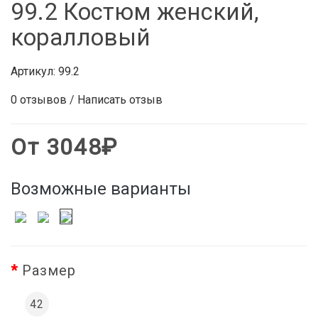
99.2 Костюм женский,
коралловый
Артикул:
99.2
0 отзывов
/
Написать отзыв
От 3048₽
Возможные варианты
Размер
42