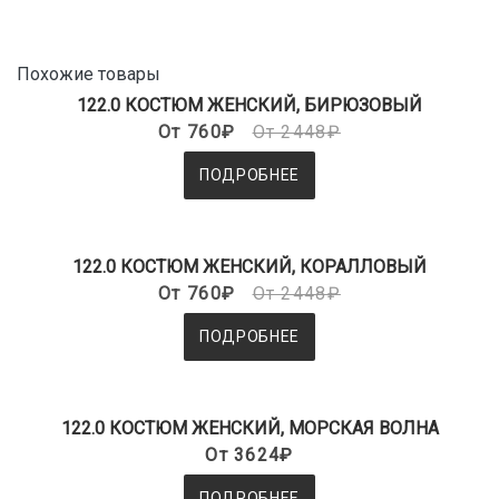
Похожие товары
122.0 КОСТЮМ ЖЕНСКИЙ, БИРЮЗОВЫЙ
От 760₽
От 2448₽
ПОДРОБНЕЕ
122.0 КОСТЮМ ЖЕНСКИЙ, КОРАЛЛОВЫЙ
От 760₽
От 2448₽
ПОДРОБНЕЕ
122.0 КОСТЮМ ЖЕНСКИЙ, МОРСКАЯ ВОЛНА
От 3624₽
ПОДРОБНЕЕ