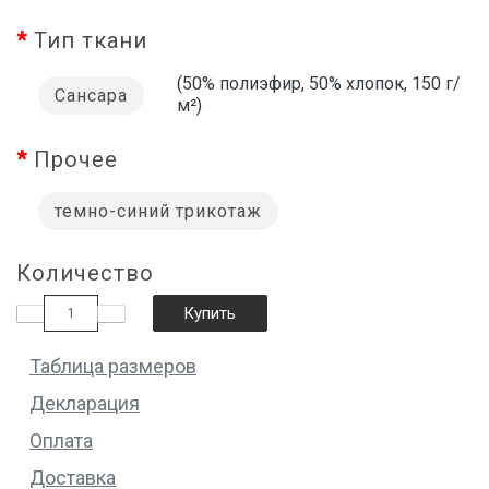
Тип ткани
(50% полиэфир, 50% хлопок, 150 г/
Сансара
м²)
Прочее
темно-синий трикотаж
Количество
Купить
Таблица размеров
Декларация
Оплата
Доставка