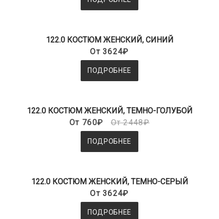
122.0 КОСТЮМ ЖЕНСКИЙ, СИНИЙ
От 3624₽
ПОДРОБНЕЕ
122.0 КОСТЮМ ЖЕНСКИЙ, ТЕМНО-ГОЛУБОЙ
От 760₽
От 2448₽
ПОДРОБНЕЕ
122.0 КОСТЮМ ЖЕНСКИЙ, ТЕМНО-СЕРЫЙ
От 3624₽
ПОДРОБНЕЕ