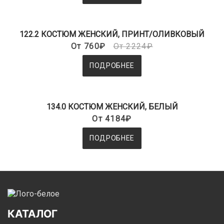
122.2 КОСТЮМ ЖЕНСКИЙ, ПРИНТ/ОЛИВКОВЫЙ
От 760₽
От 2224₽
ПОДРОБНЕЕ
134.0 КОСТЮМ ЖЕНСКИЙ, БЕЛЫЙ
От 4184₽
ПОДРОБНЕЕ
КАТАЛОГ